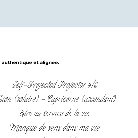
s authentique et alignée.