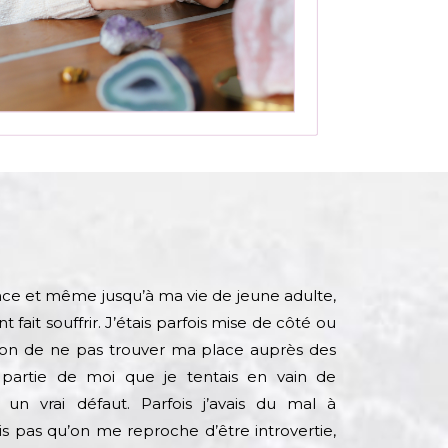
nce et même jusqu’à ma vie de jeune adulte,
fait souffrir. J’étais parfois mise de côté ou
ession de ne pas trouver ma place auprès des
e partie de moi que je tentais en vain de
 un vrai défaut. Parfois j’avais du mal à
s pas qu’on me reproche d’être introvertie,